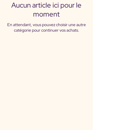
Aucun article ici pour le
moment
En attendant, vous pouvez choisir une autre
catégorie pour continuer vos achats.