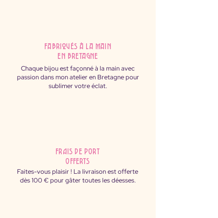
fabriqués à la main
en Bretagne
Chaque bijou est façonné à la main avec
passion dans mon atelier en Bretagne pour
sublimer votre éclat.
FRAIS DE PORT
OFFERTS
Faites-vous plaisir ! La livraison est offerte
dès 100 € pour gâter toutes les déesses.