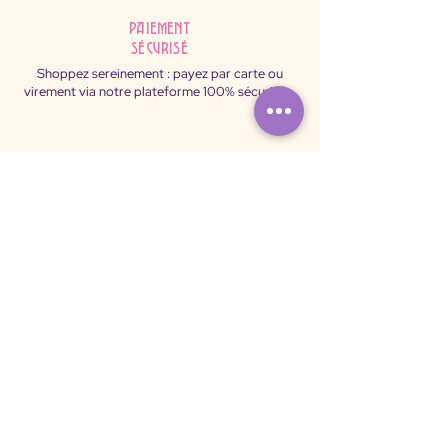
Paiement
sécurisé
Shoppez sereinement : payez par carte ou
virement via notre plateforme 100% sécurisée.
ô Sulis