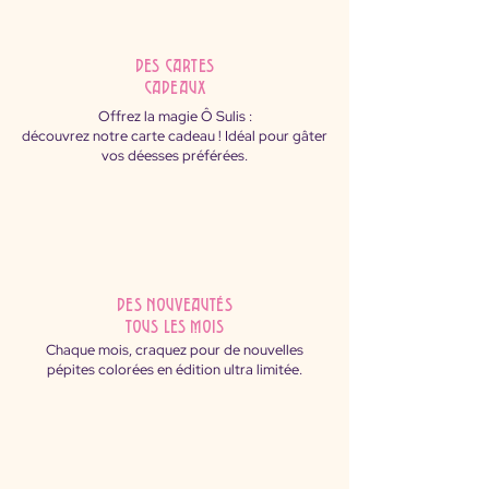
des cartes
cadeaux
Offrez la magie Ô Sulis :
découvrez notre carte cadeau ! Idéal pour gâter
vos déesses préférées.
des nouveautés
tous les mois
Chaque mois, craquez pour de nouvelles
pépites colorées en édition ultra limitée.