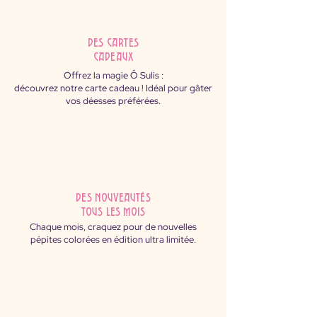
des cartes
cadeaux
Offrez la magie Ô Sulis :
découvrez notre carte cadeau ! Idéal pour gâter
vos déesses préférées.
des nouveautés
tous les mois
Chaque mois, craquez pour de nouvelles
pépites colorées en édition ultra limitée.