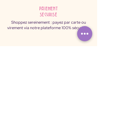
Paiement
sécurisé
Shoppez sereinement : payez par carte ou
virement via notre plateforme 100% sécurisée.
ô Sulis