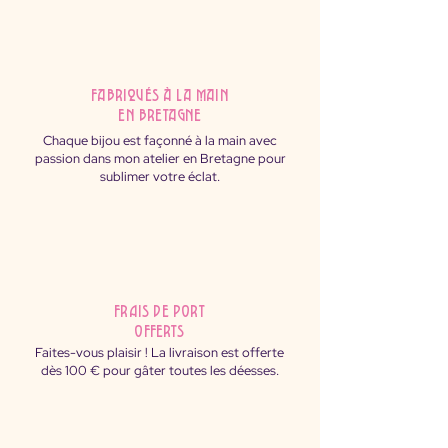
fabriqués à la main
en Bretagne
Chaque bijou est façonné à la main avec
passion dans mon atelier en Bretagne pour
sublimer votre éclat.
FRAIS DE PORT
OFFERTS
Faites-vous plaisir ! La livraison est offerte
dès 100 € pour gâter toutes les déesses.