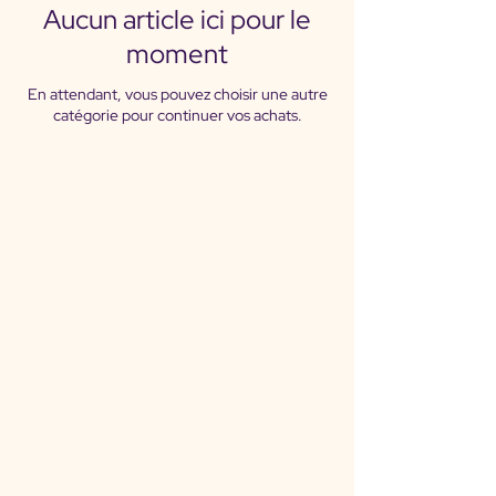
Aucun article ici pour le
moment
En attendant, vous pouvez choisir une autre
catégorie pour continuer vos achats.