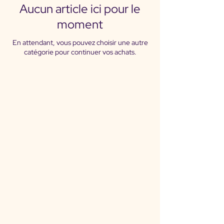
Aucun article ici pour le
moment
En attendant, vous pouvez choisir une autre
catégorie pour continuer vos achats.