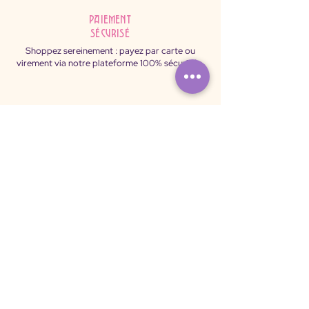
Paiement
sécurisé
Shoppez sereinement : payez par carte ou
virement via notre plateforme 100% sécurisée.
ô Sulis