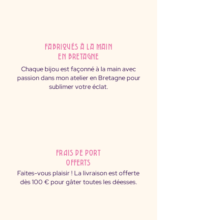
fabriqués à la main
en Bretagne
Chaque bijou est façonné à la main avec
passion dans mon atelier en Bretagne pour
sublimer votre éclat.
FRAIS DE PORT
OFFERTS
Faites-vous plaisir ! La livraison est offerte
dès 100 € pour gâter toutes les déesses.