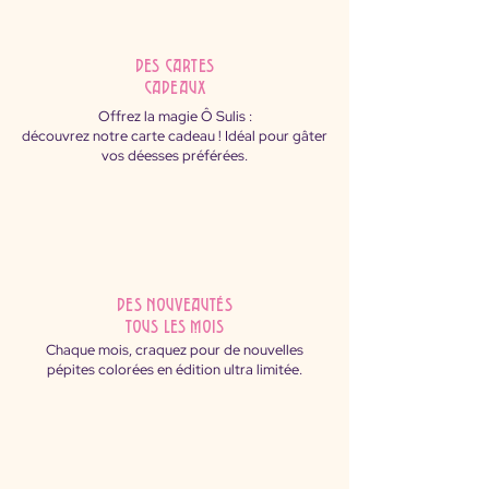
des cartes
cadeaux
Offrez la magie Ô Sulis :
découvrez notre carte cadeau ! Idéal pour gâter
vos déesses préférées.
des nouveautés
tous les mois
Chaque mois, craquez pour de nouvelles
pépites colorées en édition ultra limitée.