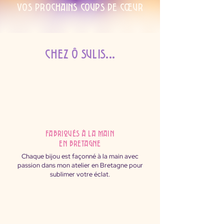
Vos prochains coups de cœur
Chez Ô Sulis...
fabriqués à la main
en Bretagne
Chaque bijou est façonné à la main avec
passion dans mon atelier en Bretagne pour
sublimer votre éclat.