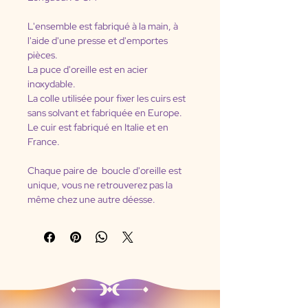
L'ensemble est fabriqué à la main, à 
l'aide d'une presse et d'emportes 
pièces.
La puce d'oreille est en acier 
inoxydable.
La colle utilisée pour fixer les cuirs est 
sans solvant et fabriquée en Europe.
Le cuir est fabriqué en Italie et en 
France.
Chaque paire de  boucle d'oreille est 
unique, vous ne retrouverez pas la 
même chez une autre déesse.