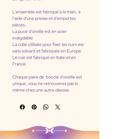
L'ensemble est fabriqué à la main, à 
l'aide d'une presse et d'emportes 
pièces.
La puce d'oreille est en acier 
inoxydable.
La colle utilisée pour fixer les cuirs est 
sans solvant et fabriquée en Europe.
Le cuir est fabriqué en Italie et en 
France.
Chaque paire de  boucle d'oreille est 
unique, vous ne retrouverez pas la 
même chez une autre déesse.