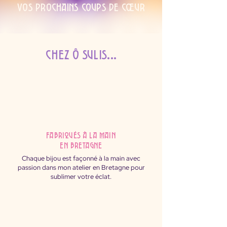
Vos prochains coups de cœur
Chez Ô Sulis...
fabriqués à la main
en Bretagne
Chaque bijou est façonné à la main avec
passion dans mon atelier en Bretagne pour
sublimer votre éclat.