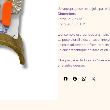
Je vous propose cette jolie paire d
Dimensions
Largeur: 2,7 CM 
Longueur: 6,5 CM
L'ensemble est fabriqué à la main, 
La puce d'oreille est en acier inox
La colle utilisée pour fixer les cui
Le cuir est fabriqué en Italie et en
Chaque paire de  boucle d'oreille 
une autre déesse.