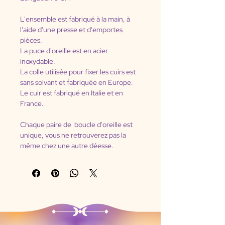
L'ensemble est fabriqué à la main, à 
l'aide d'une presse et d'emportes 
pièces.
La puce d'oreille est en acier 
inoxydable.
La colle utilisée pour fixer les cuirs est 
sans solvant et fabriquée en Europe.
Le cuir est fabriqué en Italie et en 
France.
Chaque paire de  boucle d'oreille est 
unique, vous ne retrouverez pas la 
même chez une autre déesse.