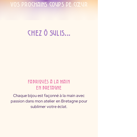
Vos prochains coups de cœur
Chez Ô Sulis...
fabriqués à la main
en Bretagne
Chaque bijou est façonné à la main avec
passion dans mon atelier en Bretagne pour
sublimer votre éclat.