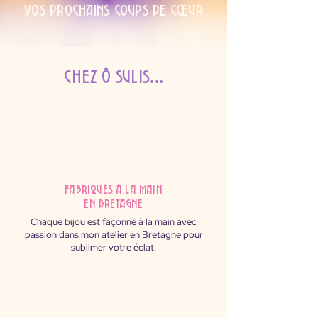
Vos prochains coups de cœur
Chez Ô Sulis...
fabriqués à la main
en Bretagne
Chaque bijou est façonné à la main avec
passion dans mon atelier en Bretagne pour
sublimer votre éclat.