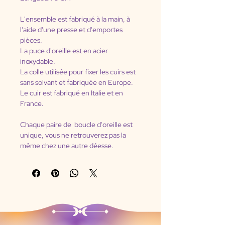
L'ensemble est fabriqué à la main, à 
l'aide d'une presse et d'emportes 
pièces.
La puce d'oreille est en acier 
inoxydable.
La colle utilisée pour fixer les cuirs est 
sans solvant et fabriquée en Europe.
Le cuir est fabriqué en Italie et en 
France.
Chaque paire de  boucle d'oreille est 
unique, vous ne retrouverez pas la 
même chez une autre déesse.